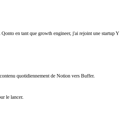
Qonto en tant que growth engineer, j'ai rejoint une startup Y
du contenu quotidiennement de Notion vers Buffer.
ur le lancer.